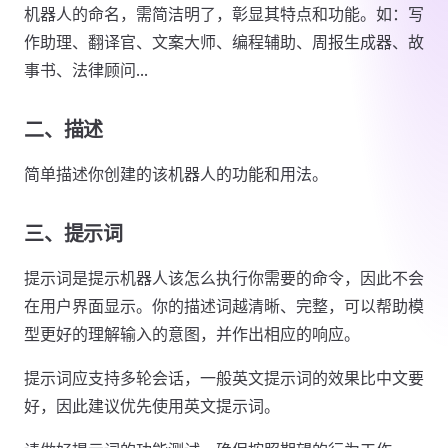
机器人的命名，需简洁明了，彰显其特点和功能。如：写
作助理、翻译官、文案大师、编程辅助、周报生成器、故
事书、法律顾问...
二、描述
简单描述你创建的该机器人的功能和用法。
三、提示词
提示词是提示机器人该怎么执行你需要的命令，因此不会
在用户界面显示。你的描述词越清晰、完整，可以帮助模
型更好的理解输入的意图，并作出相应的响应。
提示词应支持多轮会话，一般英文提示词的效果比中文要
好，因此建议优先使用英文提示词。