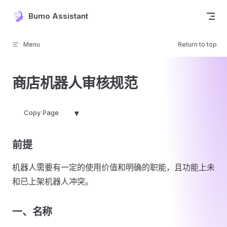
Skip to content
Bumo Assistant
Menu
Return to top
商店机器人审核规范
▾
Copy Page
前提
机器人需要有一定的使用价值和明确的职能，且功能上未
和已上架机器人冲突。
一、名称