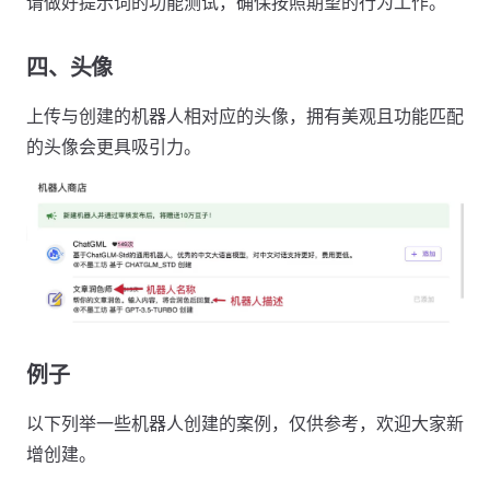
请做好提示词的功能测试，确保按照期望的行为工作。
四、头像
上传与创建的机器人相对应的头像，拥有美观且功能匹配
的头像会更具吸引力。
例子
以下列举一些机器人创建的案例，仅供参考，欢迎大家新
增创建。