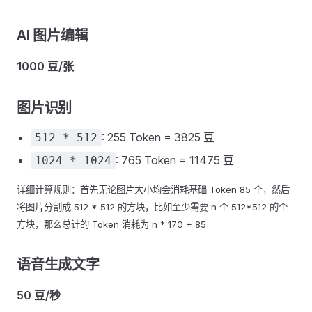
AI 图片编辑
1000 豆/张
图片识别
: 255 Token = 3825 豆
512 * 512
: 765 Token = 11475 豆
1024 * 1024
详细计算规则：首先无论图片大小均会消耗基础 Token 85 个，然后
将图片分割成 512 * 512 的方块，比如至少需要 n 个 512*512 的个
方块，那么总计的 Token 消耗为 n * 170 + 85
语音生成文字
50 豆/秒