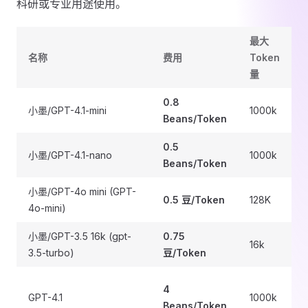
科研或专业用途使用。
最大
名称
费用
Token
量
0.8
小墨/GPT-4.1-mini
1000k
Beans/Token
0.5
小墨/GPT-4.1-nano
1000k
Beans/Token
小墨/GPT-4o mini (GPT-
0.5 豆/Token
128K
4o-mini)
小墨/GPT-3.5 16k (gpt-
0.75
16k
3.5-turbo)
豆/Token
4
GPT-4.1
1000k
Beans/Token