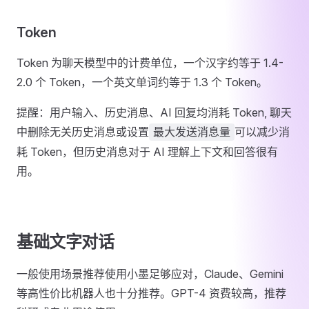
Token
Token 为聊天模型中的计费单位，一个汉字约等于 1.4-
2.0 个 Token，一个英文单词约等于 1.3 个 Token。
提醒：用户输入、历史消息、AI 回复均消耗 Token, 聊天
中删除无关历史消息或设置
可以减少消
最大发送消息量
耗 Token，但历史消息对于 AI 理解上下文和回答很有
用。
基础文字对话
一般使用场景推荐使用小墨足够应对，Claude、Gemini
等高性价比机器人也十分推荐。GPT-4 资费较高，推荐