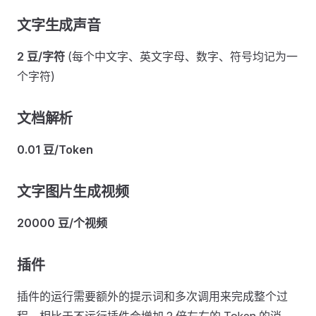
文字生成声音
2 豆/字符
(每个中文字、英文字母、数字、符号均记为一
个字符)
文档解析
0.01 豆/Token
文字图片生成视频
20000 豆/个视频
插件
插件的运行需要额外的提示词和多次调用来完成整个过