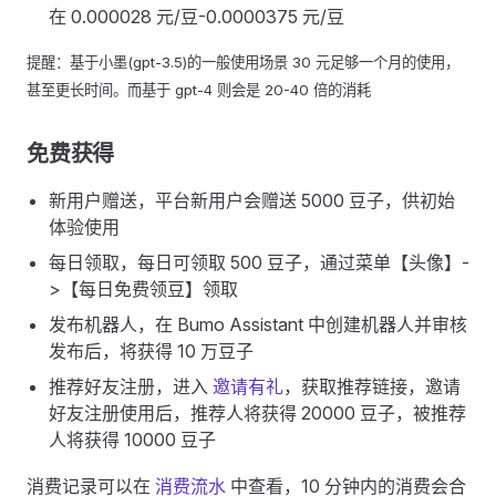
在 0.000028 元/豆-0.0000375 元/豆
提醒：基于小墨(gpt-3.5)的一般使用场景 30 元足够一个月的使用，
甚至更长时间。而基于 gpt-4 则会是 20-40 倍的消耗
免费获得
新用户赠送，平台新用户会赠送 5000 豆子，供初始
体验使用
每日领取，每日可领取 500 豆子，通过菜单【头像】-
>【每日免费领豆】领取
发布机器人，在 Bumo Assistant 中创建机器人并审核
发布后，将获得 10 万豆子
推荐好友注册，进入
邀请有礼
，获取推荐链接，邀请
好友注册使用后，推荐人将获得 20000 豆子，被推荐
人将获得 10000 豆子
消费记录可以在
消费流水
中查看，10 分钟内的消费会合