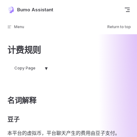
Skip to content
Bumo Assistant
Menu
Return to top
计费规则
▾
Copy Page
名词解释
豆子
本平台的虚拟币，平台聊天产生的费用由豆子支付。