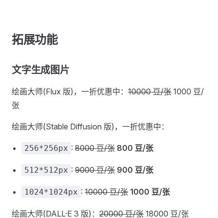
拓展功能
文字生成图片
绘画大师(Flux 版)，一折优惠中：
10000 豆/张
1000 豆/
张
绘画大师(Stable Diffusion 版)，一折优惠中：
:
8000 豆/张
800 豆/张
256*256px
:
9000 豆/张
900 豆/张
512*512px
:
10000 豆/张
1000 豆/张
1024*1024px
绘画大师(DALL·E 3 版)：
20000 豆/张
18000 豆/张